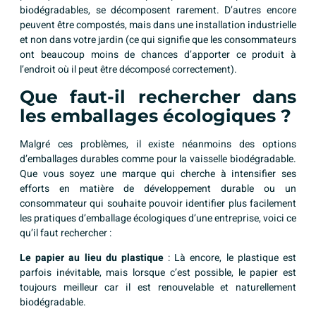
biodégradables, se décomposent rarement. D’autres encore
peuvent être compostés, mais dans une installation industrielle
et non dans votre jardin (ce qui signifie que les consommateurs
ont beaucoup moins de chances d’apporter ce produit à
l’endroit où il peut être décomposé correctement).
Que faut-il rechercher dans
les emballages écologiques ?
Malgré ces problèmes, il existe néanmoins des options
d’emballages durables comme pour la
vaisselle biodégradable
.
Que vous soyez une marque qui cherche à intensifier ses
efforts en matière de développement durable ou un
consommateur qui souhaite pouvoir identifier plus facilement
les pratiques d’emballage écologiques d’une entreprise, voici ce
qu’il faut rechercher :
Le papier au lieu du plastique
: Là encore, le plastique est
parfois inévitable, mais lorsque c’est possible, le papier est
toujours meilleur car il est renouvelable et naturellement
biodégradable.