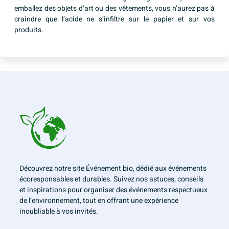
emballez des objets d’art ou des vêtements, vous n’aurez pas à
craindre que l’acide ne s’infiltre sur le papier et sur vos
produits.
Découvrez notre site Événement bio, dédié aux événements
écoresponsables et durables. Suivez nos astuces, conseils
et inspirations pour organiser des événements respectueux
de l’environnement, tout en offrant une expérience
inoubliable à vos invités.