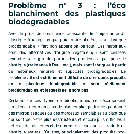
Problème n° 3 : l’éco
blanchiment des plastiques
biodégradables
Avec la prise de conscience croissante de l’importance du
plastique à usage unique pour notre planète, le « plastique
biodégradable » fait son apparition partout. Ces matériaux
sont des alternatives d’origine végétale qui sont censées
résoudre une grande partie des problèmes que pose le
plastique (résistance à l’eau, etc.), mais sont fabriqués à partir
de matériaux naturels et supposés biodégradables. Le
problème
: il est extrêmement difficile de dire quels produits
en « plastique biodégradable » sont réellement
biodégradables, et lesquels ne le sont pas.
Certains de ces types de bioplastiques se décomposent
simplement en morceaux de plus en plus petits, ce qui donne
des microplastiques ou des morceaux semblables au plastique
qui sont peut-être plus destructeurs et encore plus difficiles à
nettoyer de nos terres et de nos cours d’eau que les produits en
plastique entiers. D’autres, principalement des produits oxo-