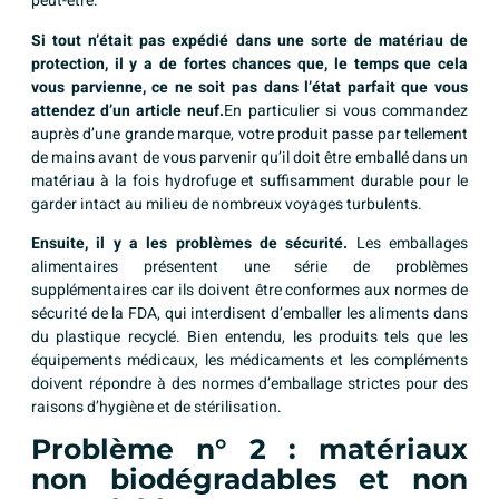
peut-être.
Si tout n’était pas expédié dans une sorte de matériau de
protection, il y a de fortes chances que, le temps que cela
vous parvienne, ce ne soit pas dans l’état parfait que vous
attendez d’un article neuf.
En particulier si vous commandez
auprès d’une grande marque, votre produit passe par tellement
de mains avant de vous parvenir qu’il doit être emballé dans un
matériau à la fois hydrofuge et suffisamment durable pour le
garder intact au milieu de nombreux voyages turbulents.
Ensuite, il y a les problèmes de sécurité.
Les emballages
alimentaires présentent une série de problèmes
supplémentaires car ils doivent être conformes aux normes de
sécurité de la FDA, qui interdisent d’emballer les aliments dans
du plastique recyclé. Bien entendu, les produits tels que les
équipements médicaux, les médicaments et les compléments
doivent répondre à des normes d’emballage strictes pour des
raisons d’hygiène et de stérilisation.
Problème n° 2 : matériaux
non biodégradables et non