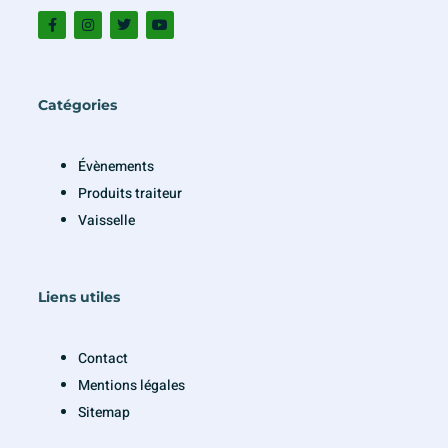
Catégories
Évènements
Produits traiteur
Vaisselle
Liens utiles
Contact
Mentions légales
Sitemap