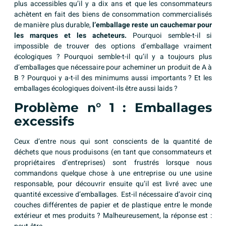
plus accessibles qu’il y a dix ans et que les consommateurs
achètent en fait des biens de consommation commercialisés
de manière plus durable,
l’emballage reste un cauchemar pour
les marques et les acheteurs.
Pourquoi semble-t-il si
impossible de trouver des options d’emballage vraiment
écologiques ? Pourquoi semble-t-il qu’il y a toujours plus
d’emballages que nécessaire pour acheminer un produit de A à
B ? Pourquoi y a-t-il des minimums aussi importants ? Et les
emballages écologiques doivent-ils être aussi laids ?
Problème n° 1 : Emballages
excessifs
Ceux d’entre nous qui sont conscients de la quantité de
déchets que nous produisons (en tant que consommateurs et
propriétaires d’entreprises) sont frustrés lorsque nous
commandons quelque chose à une entreprise ou une usine
responsable, pour découvrir ensuite qu’il est livré avec une
quantité excessive d’emballages. Est-il nécessaire d’avoir cinq
couches différentes de papier et de plastique entre le monde
extérieur et mes produits ? Malheureusement, la réponse est :