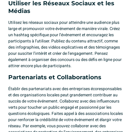
Utiliser les Réseaux Sociaux et les
Médias
Utilisez les réseaux sociaux pour atteindre une audience plus
large et promouvoir votre événement de manière virale. Créez
un hashtag spécifique pour l’événement et encouragez les
participants à l’utiliser. Publiez du contenu attractif, comme
des infographies, des vidéos explicatives et des témoignages
pour susciter l’intérêt et créer de l’engagement. Pensez
également à organiser des concours ou des défis en ligne pour
attirer encore plus de participants.
Partenariats et Collaborations
Établir des partenariats avec des entreprises écoresponsables
et des organisations locales peut grandement contribuer au
succès de votre événement. Collaborez avec des influenceurs
verts pour toucher un public engagé et passionné par les
questions écologiques. Faites appel à des associations locales
pour renforcer la crédibilité de votre événement et élargir votre
réseau. Par exemple, vous pouvez collaborer avec des