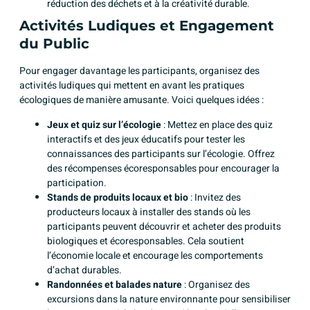
réduction des déchets et à la créativité durable.
Activités Ludiques et Engagement
du Public
Pour engager davantage les participants, organisez des
activités ludiques qui mettent en avant les pratiques
écologiques de manière amusante. Voici quelques idées :
Jeux et quiz sur l’écologie
: Mettez en place des quiz
interactifs et des jeux éducatifs pour tester les
connaissances des participants sur l’écologie. Offrez
des récompenses écoresponsables pour encourager la
participation.
Stands de produits locaux et bio
: Invitez des
producteurs locaux à installer des stands où les
participants peuvent découvrir et acheter des produits
biologiques et écoresponsables. Cela soutient
l’économie locale et encourage les comportements
d’achat durables.
Randonnées et balades nature
: Organisez des
excursions dans la nature environnante pour sensibiliser