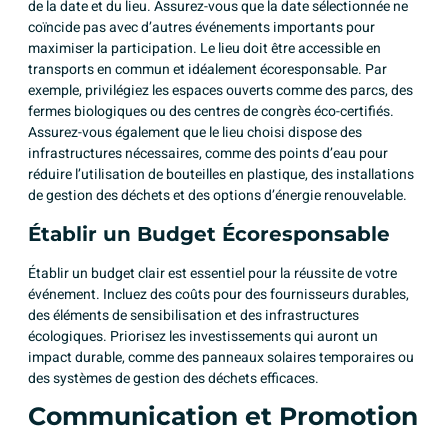
de la date et du lieu. Assurez-vous que la date sélectionnée ne
coïncide pas avec d’autres événements importants pour
maximiser la participation. Le lieu doit être accessible en
transports en commun et idéalement écoresponsable. Par
exemple, privilégiez les espaces ouverts comme des parcs, des
fermes biologiques ou des centres de congrès éco-certifiés.
Assurez-vous également que le lieu choisi dispose des
infrastructures nécessaires, comme des points d’eau pour
réduire l’utilisation de bouteilles en plastique, des installations
de gestion des déchets et des options d’énergie renouvelable.
Établir un Budget Écoresponsable
Établir un budget clair est essentiel pour la réussite de votre
événement. Incluez des coûts pour des fournisseurs durables,
des éléments de sensibilisation et des infrastructures
écologiques. Priorisez les investissements qui auront un
impact durable, comme des panneaux solaires temporaires ou
des systèmes de gestion des déchets efficaces.
Communication et Promotion