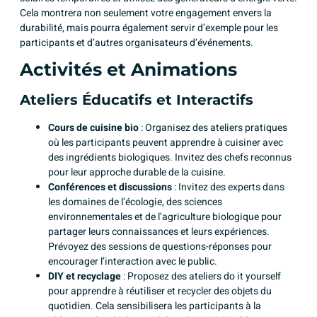
Cela montrera non seulement votre engagement envers la
durabilité, mais pourra également servir d’exemple pour les
participants et d’autres organisateurs d’événements.
Activités et Animations
Ateliers Éducatifs et Interactifs
Cours de cuisine bio
: Organisez des ateliers pratiques
où les participants peuvent apprendre à cuisiner avec
des ingrédients biologiques. Invitez des chefs reconnus
pour leur approche durable de la cuisine.
Conférences et discussions
: Invitez des experts dans
les domaines de l’écologie, des sciences
environnementales et de l’agriculture biologique pour
partager leurs connaissances et leurs expériences.
Prévoyez des sessions de questions-réponses pour
encourager l’interaction avec le public.
DIY et recyclage
: Proposez des ateliers do it yourself
pour apprendre à réutiliser et recycler des objets du
quotidien. Cela sensibilisera les participants à la