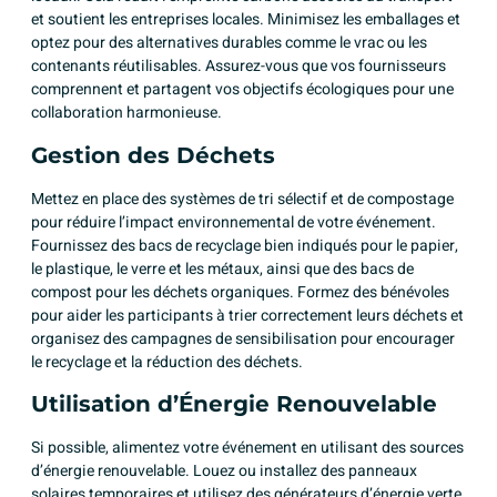
et soutient les entreprises locales. Minimisez les emballages et
optez pour des alternatives durables comme le vrac ou les
contenants réutilisables. Assurez-vous que vos fournisseurs
comprennent et partagent vos objectifs écologiques pour une
collaboration harmonieuse.
Gestion des Déchets
Mettez en place des systèmes de tri sélectif et de compostage
pour réduire l’impact environnemental de votre événement.
Fournissez des bacs de recyclage bien indiqués pour le papier,
le plastique, le verre et les métaux, ainsi que des bacs de
compost pour les déchets organiques. Formez des bénévoles
pour aider les participants à trier correctement leurs déchets et
organisez des campagnes de sensibilisation pour encourager
le recyclage et la réduction des déchets.
Utilisation d’Énergie Renouvelable
Si possible, alimentez votre événement en utilisant des sources
d’énergie renouvelable. Louez ou installez des panneaux
solaires temporaires et utilisez des générateurs d’énergie verte.