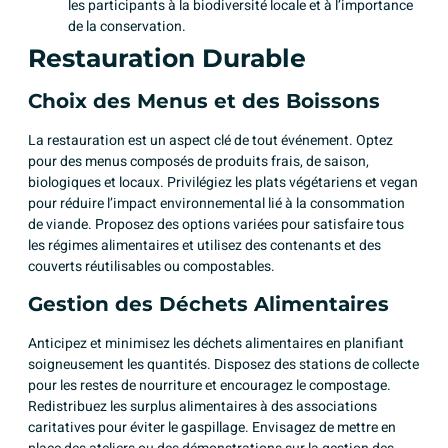
les participants à la biodiversité locale et à l’importance
de la conservation.
Restauration Durable
Choix des Menus et des Boissons
La restauration est un aspect clé de tout événement. Optez
pour des menus composés de produits frais, de saison,
biologiques et locaux. Privilégiez les plats végétariens et vegan
pour réduire l’impact environnemental lié à la consommation
de viande. Proposez des options variées pour satisfaire tous
les régimes alimentaires et utilisez des contenants et des
couverts réutilisables ou compostables.
Gestion des Déchets Alimentaires
Anticipez et minimisez les déchets alimentaires en planifiant
soigneusement les quantités. Disposez des stations de collecte
pour les restes de nourriture et encouragez le compostage.
Redistribuez les surplus alimentaires à des associations
caritatives pour éviter le gaspillage. Envisagez de mettre en