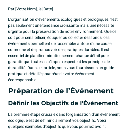
Par [Votre Nom], le [Date]
L’organisation d’événements écologiques et biologiques n’est
pas seulement une tendance croissante mais une nécessité
urgente pour la préservation de notre environnement. Que ce
soit pour sensibiliser, éduquer ou collecter des fonds, ces
événements permettent de rassembler autour d’une cause
commune et de promouvoir des pratiques durables. Il est
essentiel de planifier minutieusement chaque détail pour
garantir que toutes les étapes respectent les principes de
durabilité. Dans cet article, nous vous fournissons un guide
pratique et détaillé pour réussir votre événement
écoresponsable.
Préparation de l’Événement
Définir les Objectifs de l’Événement
La première étape cruciale dans l’organisation d’un événement
écologique est de définir clairement vos objectifs. Voici
quelques exemples d’objectifs que vous pourriez avoir :