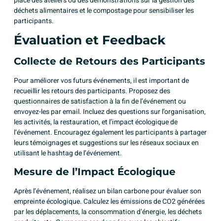
place des ateliers ou des démonstrations sur la gestion des
déchets alimentaires et le compostage pour sensibiliser les
participants.
Évaluation et Feedback
Collecte de Retours des Participants
Pour améliorer vos futurs événements, il est important de
recueillir les retours des participants. Proposez des
questionnaires de satisfaction à la fin de l’événement ou
envoyez-les par email. Incluez des questions sur l’organisation,
les activités, la restauration, et l’impact écologique de
l’événement. Encouragez également les participants à partager
leurs témoignages et suggestions sur les réseaux sociaux en
utilisant le hashtag de l’événement.
Mesure de l’Impact Écologique
Après l’événement, réalisez un bilan carbone pour évaluer son
empreinte écologique. Calculez les émissions de CO2 générées
par les déplacements, la consommation d’énergie, les déchets