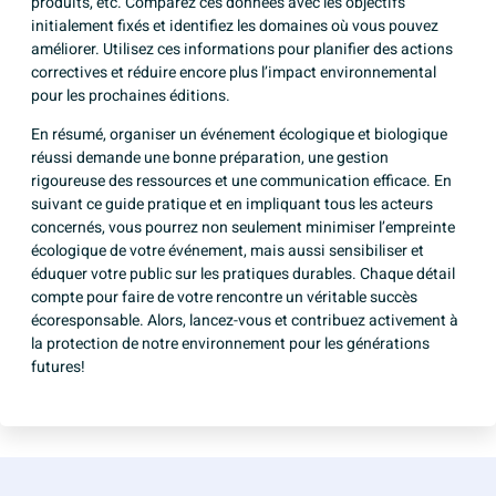
produits, etc. Comparez ces données avec les objectifs
initialement fixés et identifiez les domaines où vous pouvez
améliorer. Utilisez ces informations pour planifier des actions
correctives et réduire encore plus l’impact environnemental
pour les prochaines éditions.
En résumé, organiser un événement écologique et biologique
réussi demande une bonne préparation, une gestion
rigoureuse des ressources et une communication efficace. En
suivant ce guide pratique et en impliquant tous les acteurs
concernés, vous pourrez non seulement minimiser l’empreinte
écologique de votre événement, mais aussi sensibiliser et
éduquer votre public sur les pratiques durables. Chaque détail
compte pour faire de votre rencontre un véritable succès
écoresponsable. Alors, lancez-vous et contribuez activement à
la protection de notre environnement pour les générations
futures!