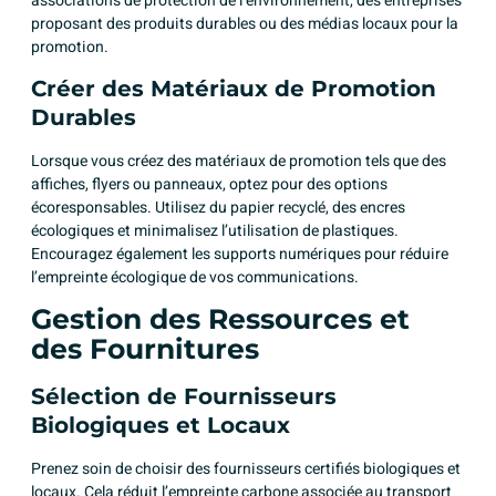
associations de protection de l’environnement, des entreprises
proposant des produits durables ou des médias locaux pour la
promotion.
Créer des Matériaux de Promotion
Durables
Lorsque vous créez des matériaux de promotion tels que des
affiches, flyers ou panneaux, optez pour des options
écoresponsables. Utilisez du papier recyclé, des encres
écologiques et minimalisez l’utilisation de plastiques.
Encouragez également les supports numériques pour réduire
l’empreinte écologique de vos communications.
Gestion des Ressources et
des Fournitures
Sélection de Fournisseurs
Biologiques et Locaux
Prenez soin de choisir des fournisseurs certifiés biologiques et
locaux. Cela réduit l’empreinte carbone associée au transport