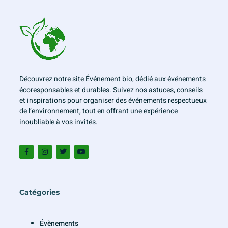
Découvrez notre site Événement bio, dédié aux événements
écoresponsables et durables. Suivez nos astuces, conseils
et inspirations pour organiser des événements respectueux
de l’environnement, tout en offrant une expérience
inoubliable à vos invités.
Catégories
Évènements