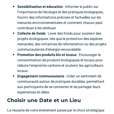
Sensibilisation et éducation
: Informer le public sur
l’importance de l’écologie et des pratiques biologiques,
fournir des informations précises et factuelles sur les
menaces environnementales et comment chacun peut
contribuer à les atténuer.
Collecte de fonds
: Lever des fonds pour soutenir des
projets écologiques, tels que la protection des espèces
menacées, des initiatives de reforestation ou des projets
communautaires d’énergie renouvelable.
Promotion des produits bio et locaux
: Encourager la
consommation de produits biologiques et locaux pour
réduire l’empreinte carbone et soutenir les agriculteurs
locaux.
Engagement communautaire
: Créer un sentiment de
communauté autour de pratiques durables, permettant
aux participants de se connecter et de partager leurs
expériences et idées.
Choisir une Date et un Lieu
La réussite de votre événement passe par le choix stratégique