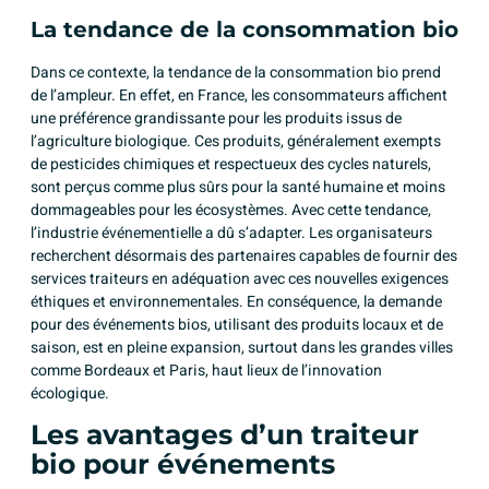
La tendance de la consommation bio
Dans ce contexte, la tendance de la consommation bio prend
de l’ampleur. En effet, en France, les consommateurs affichent
une préférence grandissante pour les produits issus de
l’agriculture biologique. Ces produits, généralement exempts
de pesticides chimiques et respectueux des cycles naturels,
sont perçus comme plus sûrs pour la santé humaine et moins
dommageables pour les écosystèmes. Avec cette tendance,
l’industrie événementielle a dû s’adapter. Les organisateurs
recherchent désormais des partenaires capables de fournir des
services traiteurs en adéquation avec ces nouvelles exigences
éthiques et environnementales. En conséquence, la demande
pour des événements bios, utilisant des produits locaux et de
saison, est en pleine expansion, surtout dans les grandes villes
comme Bordeaux et Paris, haut lieux de l’innovation
écologique.
Les avantages d’un traiteur
bio pour événements