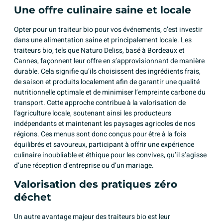
Une offre culinaire saine et locale
Opter pour un traiteur bio pour vos événements, c’est investir
dans une alimentation saine et principalement locale. Les
traiteurs bio, tels que Naturo Deliss, basé à Bordeaux et
Cannes, façonnent leur offre en s’approvisionnant de manière
durable. Cela signifie qu’ils choisissent des ingrédients frais,
de saison et produits localement afin de garantir une qualité
nutritionnelle optimale et de minimiser l’empreinte carbone du
transport. Cette approche contribue à la valorisation de
l’agriculture locale, soutenant ainsi les producteurs
indépendants et maintenant les paysages agricoles de nos
régions. Ces menus sont donc conçus pour être à la fois
équilibrés et savoureux, participant à offrir une expérience
culinaire inoubliable et éthique pour les convives, qu’il s’agisse
d’une réception d’entreprise ou d’un mariage.
Valorisation des pratiques zéro
déchet
Un autre avantage majeur des traiteurs bio est leur