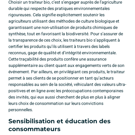
Choisir un traiteur bio, c’est s’engager auprès de l’agriculture
durable qui respecte des pratiques environnementales
rigoureuses. Cela signifie explicitement soutenir les
agriculteurs utilisant des méthodes de culture biologique et
garantissant une non-utilisation de produits chimiques de
synthèse, tout en favorisant la biodiversité. Pour s’assurer de
la transparence de ces choix, les traiteurs bio s’appliquent à
certifier les produits qu’ils utilisent à travers des labels
reconnus, gage de qualité et d’intégrité environnementale.
Cette traçabilité des produits confère une assurance
supplémentaire au client quant aux engagements verts de son
événement. Par ailleurs, en privilégiant ces produits, le traiteur
permet à ses clients de se positionner en tant qu’acteurs
responsables au sein de la société, véhiculant des valeurs ultra-
positives et en ligne avec les préoccupations contemporaines
des invités, qui eux aussi cherchent de plus en plus à aligner
leurs choix de consommation sur leurs convictions
personnelles.
Sensibilisation et éducation des
consommateurs