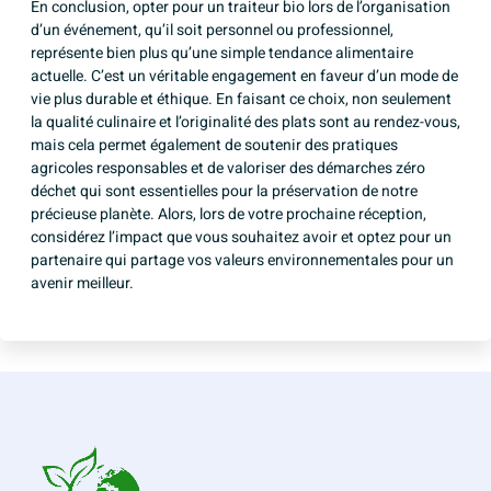
En conclusion, opter pour un traiteur bio lors de l’organisation
d’un événement, qu’il soit personnel ou professionnel,
représente bien plus qu’une simple tendance alimentaire
actuelle. C’est un véritable engagement en faveur d’un mode de
vie plus durable et éthique. En faisant ce choix, non seulement
la qualité culinaire et l’originalité des plats sont au rendez-vous,
mais cela permet également de soutenir des pratiques
agricoles responsables et de valoriser des démarches zéro
déchet qui sont essentielles pour la préservation de notre
précieuse planète. Alors, lors de votre prochaine réception,
considérez l’impact que vous souhaitez avoir et optez pour un
partenaire qui partage vos valeurs environnementales pour un
avenir meilleur.