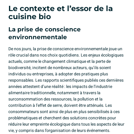
Le contexte et l’essor de la
cuisine bio
La prise de conscience
environnementale
De nos jours, la prise de conscience environnementale joue un
rôle crucial dans nos choix quotidiens. Les enjeux écologiques
actuels, comme le changement climatique et la perte de
biodiversité, incitent de nombreux acteurs, qu’ils soient
individus ou entreprises, à adopter des pratiques plus
responsables. Les rapports scientifiques publiés ces dernières
années attestent d’une réalité : les impacts de l’industrie
alimentaire traditionnelle, notamment à travers la
surconsommation des ressources, la pollution et la
contribution à l’effet de serre, doivent être atténués. Les
consommateurs sont ainsi de plus en plus sensibilisés à ces
problématiques et cherchent des solutions concrètes pour
réduire leur empreinte écologique dans tous les aspects de leur
vie, y compris dans l’organisation de leurs événements.