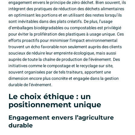
engagement envers le principe de zéro déchet. Bien souvent, ils
intègrent des pratiques de réduction des déchets alimentaires
en optimisant les portions et en utilisant des restes lorsqu’ils
sont inévitables dans des plats créatifs. De plus, l’usage
d’emballages biodégradables ou compostables est privilégié
pour éviter la prolifération des plastiques à usage unique. Ces
efforts proactifs pour minimiser l’impact environnemental
trouvent un écho favorable non seulement auprès des clients
soucieux de réduire leur empreinte écologique, mais aussi
auprès de toute la chaîne de production de l’événement. Des
initiatives comme le compostage et le recyclage sur site,
souvent organisées par de tels traiteurs, apportent une
dimension encore plus concrète et engagée dans la gestion
durable de l’événement.
Le choix éthique : un
positionnement unique
Engagement envers l’agriculture
durable