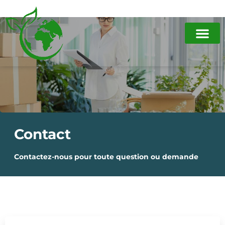
Contact
Contactez-nous pour toute question ou demande